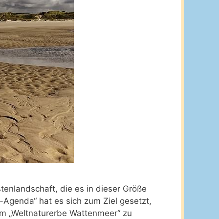
tenlandschaft, die es in dieser Größe
-Agenda“ hat es sich zum Ziel gesetzt,
am „Weltnaturerbe Wattenmeer“ zu