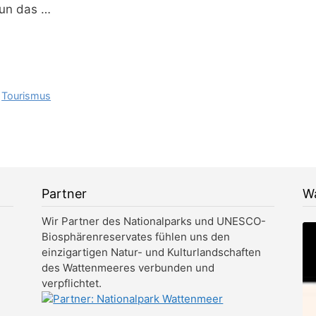
nun das …
,
Tourismus
Partner
Wa
Wir Partner des Nationalparks und UNESCO-
Biosphärenreservates fühlen uns den
einzigartigen Natur- und Kulturlandschaften
des Wattenmeeres verbunden und
verpflichtet.