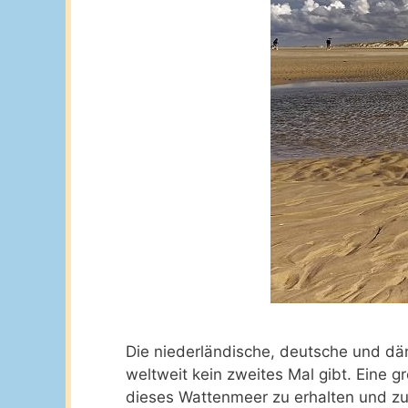
Die niederländische, deutsche und dän
weltweit kein zweites Mal gibt. Eine 
dieses Wattenmeer zu erhalten und zu