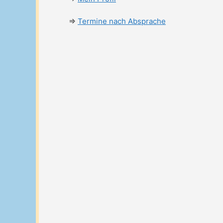
⇒
Termine nach Absprache