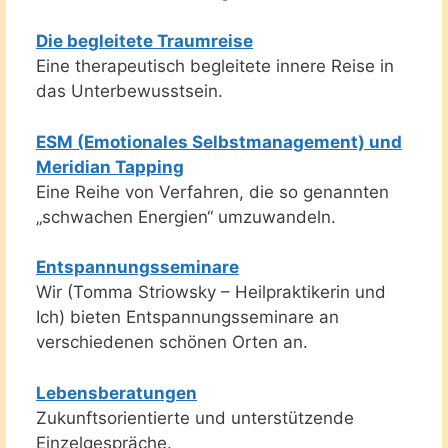
Die begleitete Traumreise
Eine therapeutisch begleitete innere Reise in
das Unterbewusstsein.
ESM (Emotionales Selbstmanagement) und
Meridian Tapping
Eine Reihe von Verfahren, die so genannten
„schwachen Energien“ umzuwandeln.
Entspannungsseminare
Wir (Tomma Striowsky – Heilpraktikerin und
Ich) bieten Entspannungsseminare an
verschiedenen schönen Orten an.
Lebensberatungen
Zukunftsorientierte und unterstützende
Einzelgespräche.