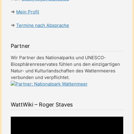
⇒
Mein Profil
⇒
Termine nach Absprache
Partner
Wir Partner des Nationalparks und UNESCO-
Biosphärenreservates fühlen uns den einzigartigen
Natur- und Kulturlandschaften des Wattenmeeres
verbunden und verpflichtet.
WattWiki – Roger Staves