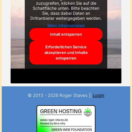
zuzugreifen, klicken Sie auf die
Schaltfläche unten. Bitte beachten
Sie, dass dabei Daten an
Drittanbieter weitergegeben werden.
Mehr Informationen
Inhalt entsperren
Erforderlichen Service
akzeptieren und Inhalte
entsperren
© 2013 - 2026 Roger Staves ||
Login