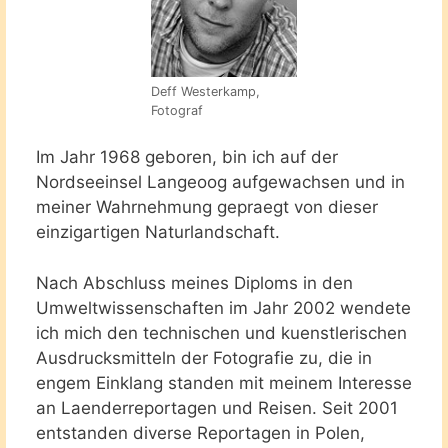
Deff Westerkamp,
Fotograf
Im Jahr 1968 geboren, bin ich auf der
Nordseeinsel Langeoog aufgewachsen und in
meiner Wahrnehmung gepraegt von dieser
einzigartigen Naturlandschaft.
Nach Abschluss meines Diploms in den
Umweltwissenschaften im Jahr 2002 wendete
ich mich den technischen und kuenstlerischen
Ausdrucksmitteln der Fotografie zu, die in
engem Einklang standen mit meinem Interesse
an Laenderreportagen und Reisen. Seit 2001
entstanden diverse Reportagen in Polen,