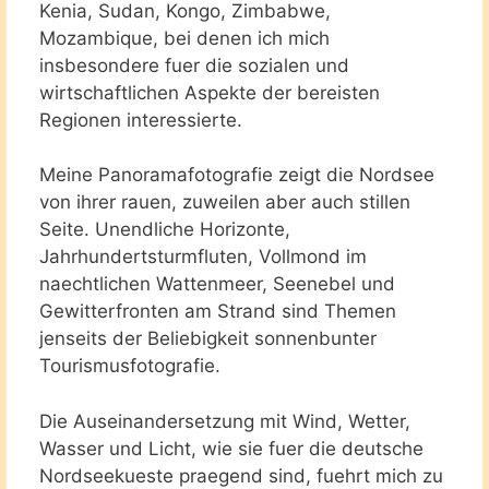
Kenia, Sudan, Kongo, Zimbabwe,
Mozambique, bei denen ich mich
insbesondere fuer die sozialen und
wirtschaftlichen Aspekte der bereisten
Regionen interessierte.
Meine Panoramafotografie zeigt die Nordsee
von ihrer rauen, zuweilen aber auch stillen
Seite. Unendliche Horizonte,
Jahrhundertsturmfluten, Vollmond im
naechtlichen Wattenmeer, Seenebel und
Gewitterfronten am Strand sind Themen
jenseits der Beliebigkeit sonnenbunter
Tourismusfotografie.
Die Auseinandersetzung mit Wind, Wetter,
Wasser und Licht, wie sie fuer die deutsche
Nordseekueste praegend sind, fuehrt mich zu