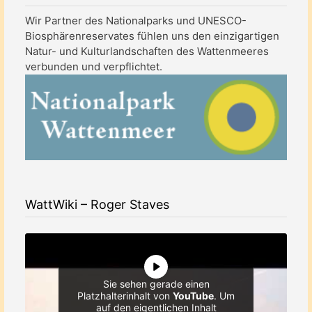
Wir Partner des Nationalparks und UNESCO-
Biosphärenreservates fühlen uns den einzigartigen
Natur- und Kulturlandschaften des Wattenmeeres
verbunden und verpflichtet.
WattWiki – Roger Staves
Sie sehen gerade einen
Platzhalterinhalt von
YouTube
. Um
auf den eigentlichen Inhalt