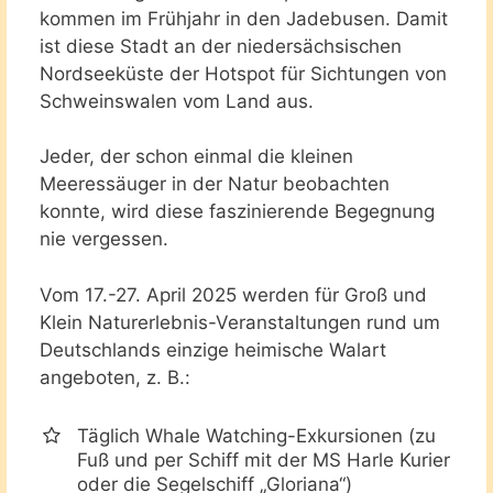
kommen im Frühjahr in den Jadebusen. Damit
ist diese Stadt an der niedersächsischen
Nordseeküste der Hotspot für Sichtungen von
Schweinswalen vom Land aus.
Jeder, der schon einmal die kleinen
Meeressäuger in der Natur beobachten
konnte, wird diese faszinierende Begegnung
nie vergessen.
Vom 17.-27. April 2025 werden für Groß und
Klein Naturerlebnis-Veranstaltungen rund um
Deutschlands einzige heimische Walart
angeboten, z. B.:
Täglich Whale Watching-Exkursionen (zu
Fuß und per Schiff mit der MS Harle Kurier
oder die Segelschiff „Gloriana“)