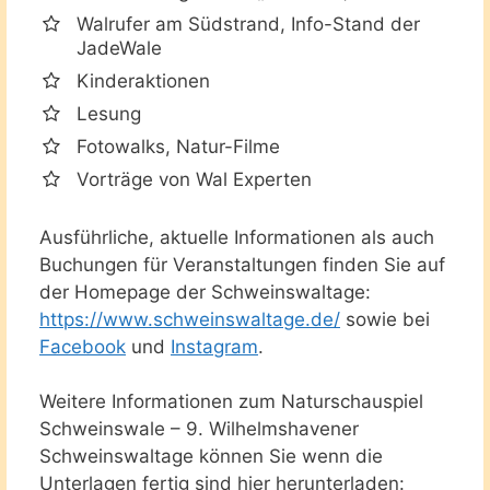
Walrufer am Südstrand, Info-Stand der
JadeWale
Kinderaktionen
Lesung
Fotowalks, Natur-Filme
Vorträge von Wal Experten
Ausführliche, aktuelle Informationen als auch
Buchungen für Veranstaltungen finden Sie auf
der Homepage der Schweinswaltage:
https://www.schweinswaltage.de/
sowie bei
Facebook
und
Instagram
.
Weitere Informationen zum Naturschauspiel
Schweinswale – 9. Wilhelmshavener
Schweinswaltage können Sie wenn die
Unterlagen fertig sind hier herunterladen: