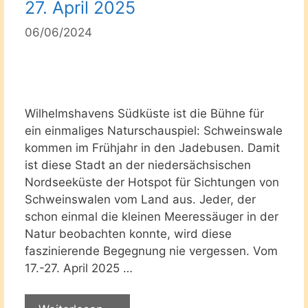
27. April 2025
06/06/2024
Wilhelmshavens Südküste ist die Bühne für
ein einmaliges Naturschauspiel: Schweinswale
kommen im Frühjahr in den Jadebusen. Damit
ist diese Stadt an der niedersächsischen
Nordseeküste der Hotspot für Sichtungen von
Schweinswalen vom Land aus. Jeder, der
schon einmal die kleinen Meeressäuger in der
Natur beobachten konnte, wird diese
faszinierende Begegnung nie vergessen. Vom
17.-27. April 2025 …