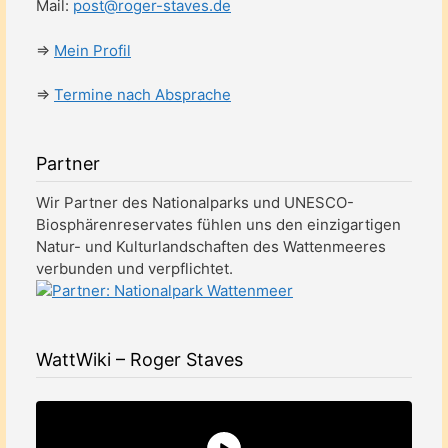
Mail:
post@roger-staves.de
⇒
Mein Profil
⇒
Termine nach Absprache
Partner
Wir Partner des Nationalparks und UNESCO-
Biosphärenreservates fühlen uns den einzigartigen
Natur- und Kulturlandschaften des Wattenmeeres
verbunden und verpflichtet.
WattWiki – Roger Staves