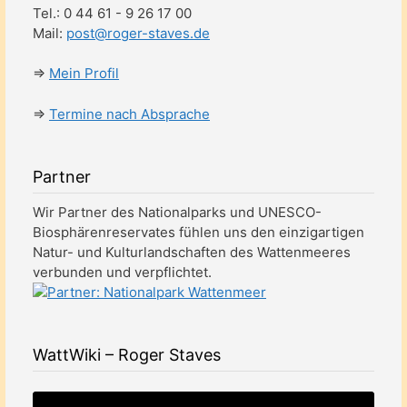
Tel.: 0 44 61 - 9 26 17 00
Mail:
post@roger-staves.de
⇒
Mein Profil
⇒
Termine nach Absprache
Partner
Wir Partner des Nationalparks und UNESCO-
Biosphärenreservates fühlen uns den einzigartigen
Natur- und Kulturlandschaften des Wattenmeeres
verbunden und verpflichtet.
WattWiki – Roger Staves