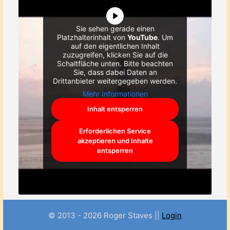
Sie sehen gerade einen
Platzhalterinhalt von
YouTube
. Um
auf den eigentlichen Inhalt
zuzugreifen, klicken Sie auf die
Schaltfläche unten. Bitte beachten
Sie, dass dabei Daten an
Drittanbieter weitergegeben werden.
Mehr Informationen
Inhalt entsperren
Erforderlichen Service
akzeptieren und Inhalte
entsperren
© 2013 - 2026 Roger Staves ||
Login