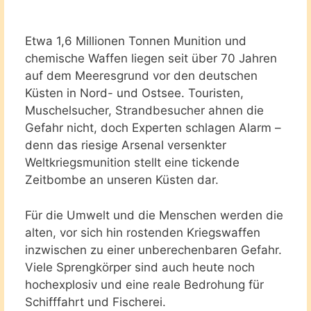
Etwa 1,6 Millionen Tonnen Munition und
chemische Waffen liegen seit über 70 Jahren
auf dem Meeresgrund vor den deutschen
Küsten in Nord- und Ostsee. Touristen,
Muschelsucher, Strandbesucher ahnen die
Gefahr nicht, doch Experten schlagen Alarm –
denn das riesige Arsenal versenkter
Weltkriegsmunition stellt eine tickende
Zeitbombe an unseren Küsten dar.
Für die Umwelt und die Menschen werden die
alten, vor sich hin rostenden Kriegswaffen
inzwischen zu einer unberechenbaren Gefahr.
Viele Sprengkörper sind auch heute noch
hochexplosiv und eine reale Bedrohung für
Schifffahrt und Fischerei.