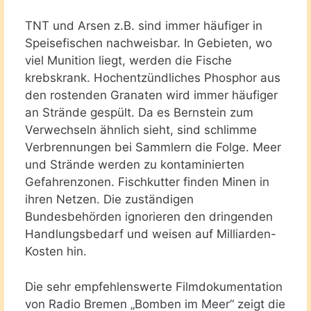
TNT und Arsen z.B. sind immer häufiger in
Speisefischen nachweisbar. In Gebieten, wo
viel Munition liegt, werden die Fische
krebskrank. Hochentzündliches Phosphor aus
den rostenden Granaten wird immer häufiger
an Strände gespült. Da es Bernstein zum
Verwechseln ähnlich sieht, sind schlimme
Verbrennungen bei Sammlern die Folge. Meer
und Strände werden zu kontaminierten
Gefahrenzonen. Fischkutter finden Minen in
ihren Netzen. Die zuständigen
Bundesbehörden ignorieren den dringenden
Handlungsbedarf und weisen auf Milliarden-
Kosten hin.
Die sehr empfehlenswerte Filmdokumentation
von Radio Bremen „Bomben im Meer“ zeigt die